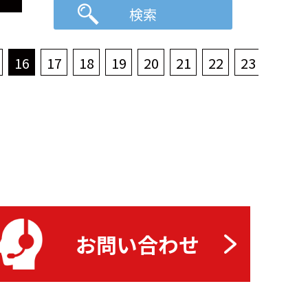
16
17
18
19
20
21
22
23
24
お問い合わせ