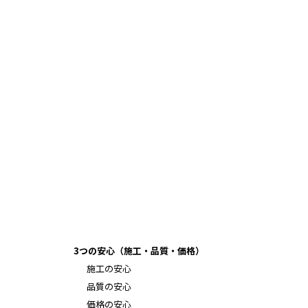
3つの安心（施工・品質・価格）
施工の安心
品質の安心
価格の安心