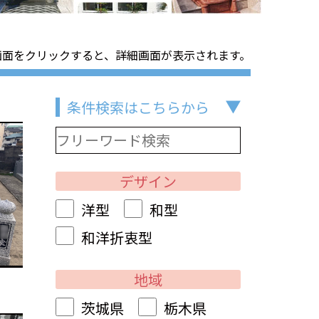
画面をクリックすると、詳細画面が表示されます。
条件検索はこちらから
デザイン
洋型
和型
和洋折衷型
地域
茨城県
栃木県