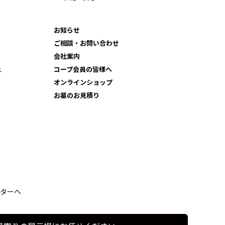
お知らせ
ご相談・お問い合わせ
会社案内
れ
コープ会員の皆様へ
オンラインショップ
お墓のお見積り
ターへ