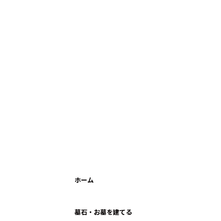
ホーム
墓石・お墓を建てる