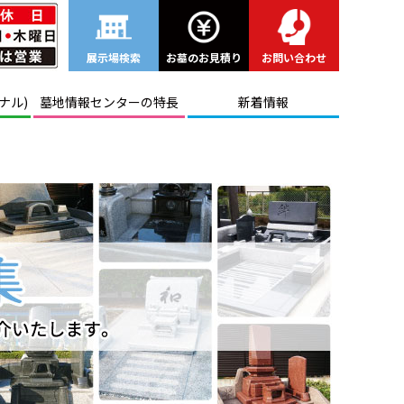
展示場検索
お墓のお見積り
お問い合わせ
ナル)
墓地情報センターの特長
新着情報