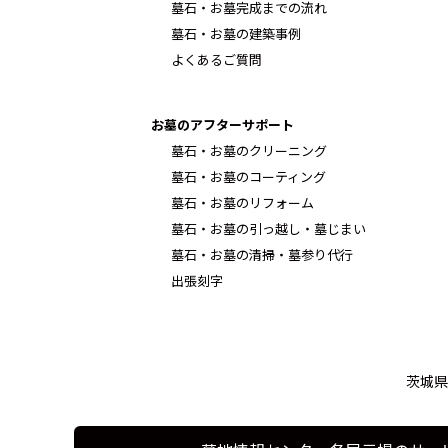
墓石・お墓完成までの流れ
墓石・お墓の建築事例
よくあるご質問
お墓のアフターサポート
墓石・お墓のクリーニング
墓石・お墓のコーティング
墓石・お墓のリフォーム
墓石・お墓の引っ越し・墓じまい
墓石・お墓の清掃・墓参り代行
出張刻字
茨城県