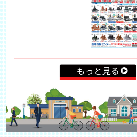
もっと見る