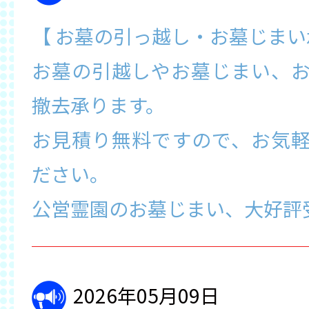
【 お墓の引っ越し・お墓じま
お墓の引越しやお墓じまい、
撤去承ります。
お見積り無料ですので、お気
ださい。
公営霊園のお墓じまい、大好評
2026年05月09日