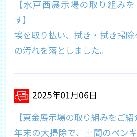
【水戸西展示場の取り組みを
す】
埃を取り払い、拭き・拭き掃除
の汚れを落としました。
2025年01月06日
【東金展示場の取り組みをご紹
年末の大掃除で、土間のペン