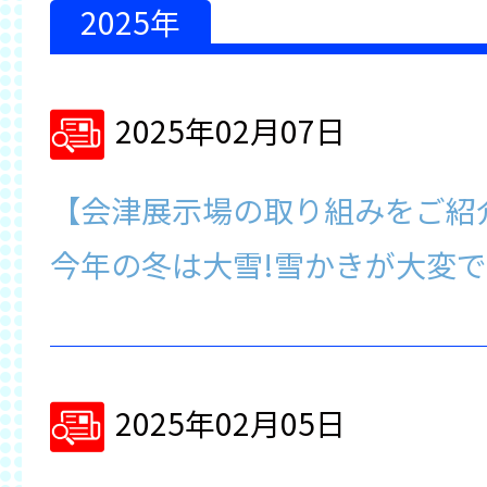
2025年
2025年02月07日
【会津展示場の取り組みをご紹
今年の冬は大雪!雪かきが大変
2025年02月05日