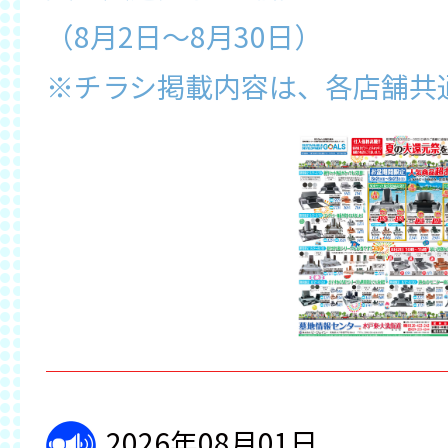
（8月2日～8月30日）
※チラシ掲載内容は、各店舗共
2026年08月01日