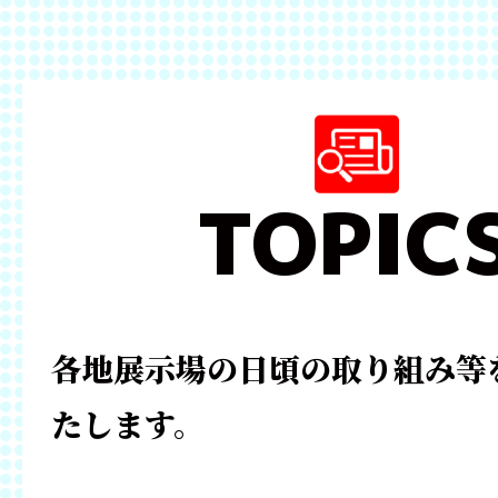
TOPIC
各地展示場の日頃の取り組み等
たします。