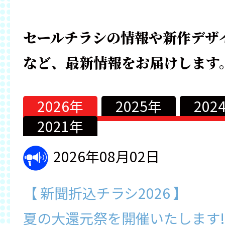
セールチラシの情報や新作デザ
など、最新情報をお届けします
2026年
2025年
202
2021年
2026年08月02日
【 新聞折込チラシ2026 】
夏の大還元祭を開催いたします!