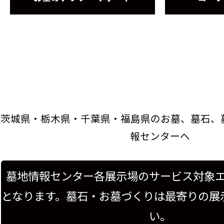
茨城県・栃木県・千葉県・福島県のお墓、墓石、
報センターへ
墓地情報センター各展示場のサービス対象
となります。墓石・お墓づくりは最寄りの展
い。