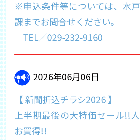
※申込条件等については、水
課までお問合せください。
TEL／029-232-9160
2026年06月06日
【 新聞折込チラシ2026 】
上半期最後の大特価セール!!
お買得!!