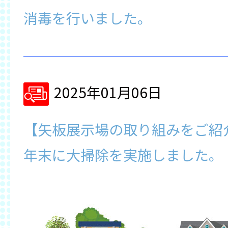
消毒を行いました。
2025年01月06日
【矢板展示場の取り組みをご紹
年末に大掃除を実施しました。