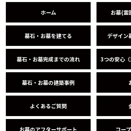
ホーム
お墓(霊
墓石・お墓を建てる
デザイン
墓石・お墓完成までの流れ
3つの安心
墓石・お墓の建築事例
よくあるご質問
お墓のアフターサポート
コー