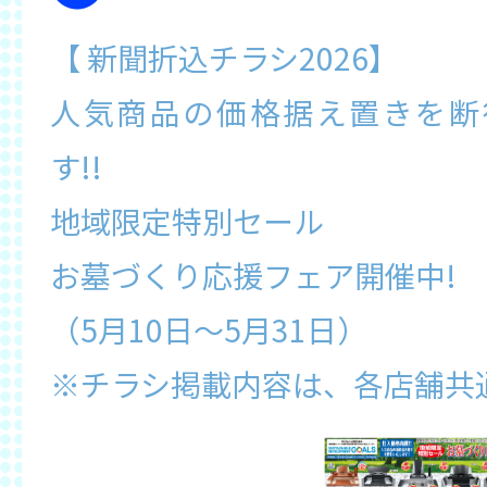
【 新聞折込チラシ2026】
人気商品の価格据え置きを断
す!!
地域限定特別セール
お墓づくり応援フェア開催中!
（5月10日～5月31日）
※チラシ掲載内容は、各店舗共