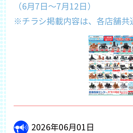
（6月7日～7月12日）
※チラシ掲載内容は、各店舗共
2026年06月01日