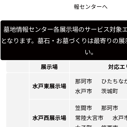
報センターへ
墓地情報センター各展示場のサービス対象
となります。墓石・お墓づくりは最寄りの展
い。
展示場
対応エ
那珂市
ひたちな
水戸東展示場
水戸市
茨城町
笠間市
那珂市
水戸西展示場
常陸大宮市
水戸