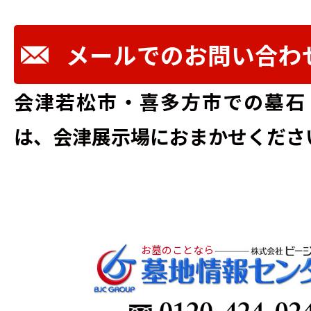
メールでのお問い合わ
会津若松市・喜多方市での墓石
は、会津展示場におまかせくださ
お墓のことなら