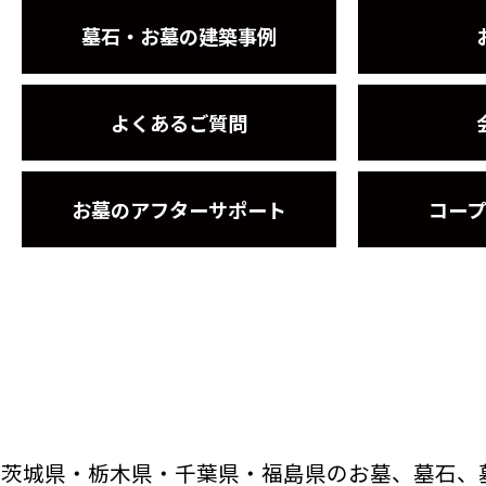
墓石・お墓の建築事例
よくあるご質問
お墓のアフターサポート
コー
茨城県・栃木県・千葉県・福島県のお墓、墓石、