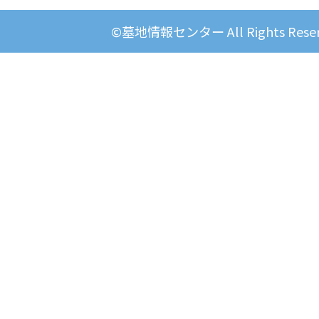
©墓地情報センター All Rights Reser