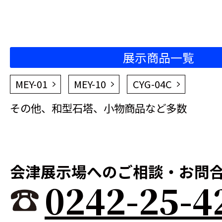
展示商品一覧
MEY-01
MEY-10
CYG-04C
その他、和型石塔、小物商品など多数
会津展示場へのご相談・お問
0242-25-4