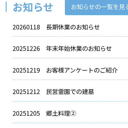
お知らせ
お知らせの一覧を見
20260118
長期休業のお知らせ
20251226
年末年始休業のお知らせ
20251219
お客様アンケートのご紹介
20251212
民営霊園での建墓
20251205
郷土料理②