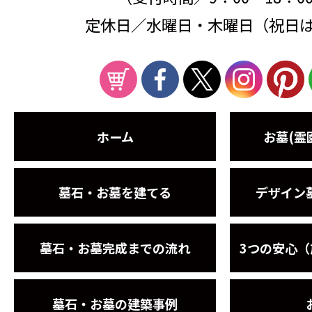
定休日／水曜日・木曜日（祝日
ホーム
お墓(霊
墓石・お墓を建てる
デザイン
墓石・お墓完成までの流れ
3つの安心
墓石・お墓の建築事例