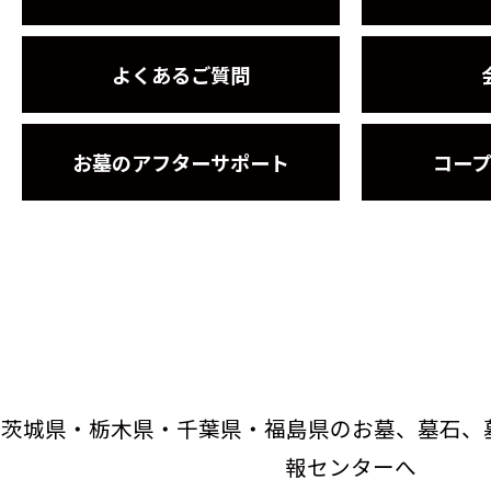
よくあるご質問
お墓のアフターサポート
コー
茨城県・栃木県・千葉県・福島県のお墓、墓石、
報センターへ