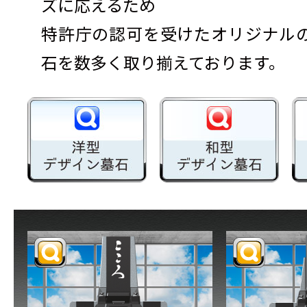
ズに応えるため
特許庁の認可を受けたオリジナル
石を数多く取り揃えております。