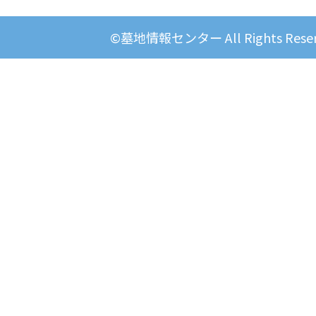
©墓地情報センター All Rights Reser