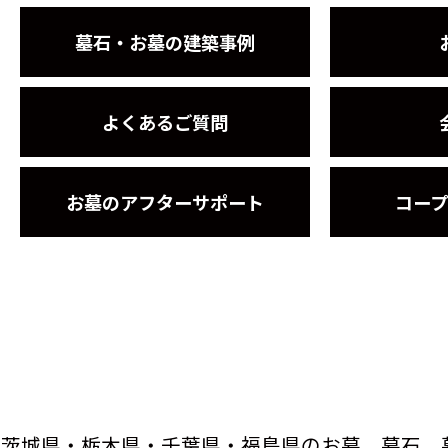
墓石・お墓の建築事例
よくあるご質問
お墓のアフターサポート
コー
茨城県・栃木県・千葉県・福島県のお墓、墓石、