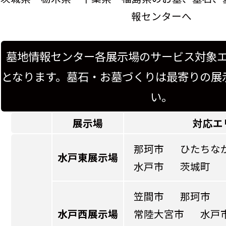
報センターへ
墓地情報センター各展示場のサービス対象
となります。墓石・お墓づくりは最寄りの展
い。
展示場
対応エ
那珂市
ひたちな
水戸東展示場
水戸市
茨城町
笠間市
那珂市
水戸西展示場
常陸大宮市
水戸