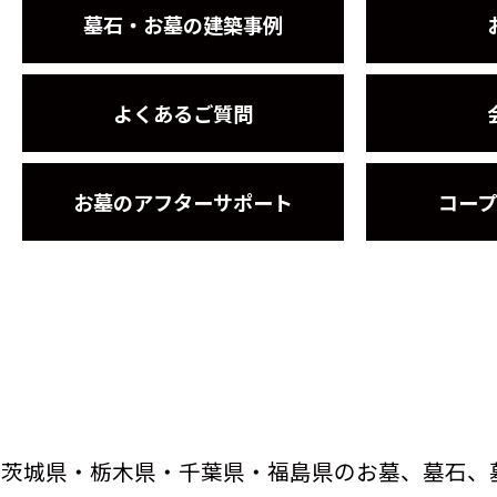
墓石・お墓の建築事例
よくあるご質問
お墓のアフターサポート
コー
茨城県・栃木県・千葉県・福島県のお墓、墓石、