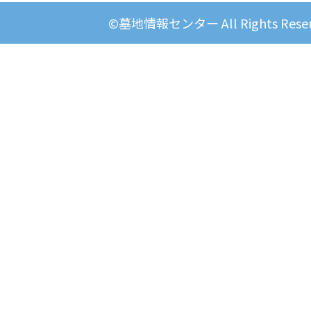
©墓地情報センター All Rights Reser