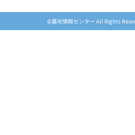
©墓地情報センター All Rights Reser