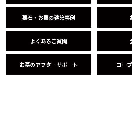
墓石・お墓の建築事例
よくあるご質問
お墓のアフターサポート
コー