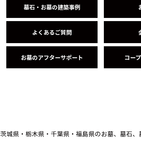
墓石・お墓の建築事例
よくあるご質問
お墓のアフターサポート
コー
茨城県・栃木県・千葉県・福島県のお墓、墓石、