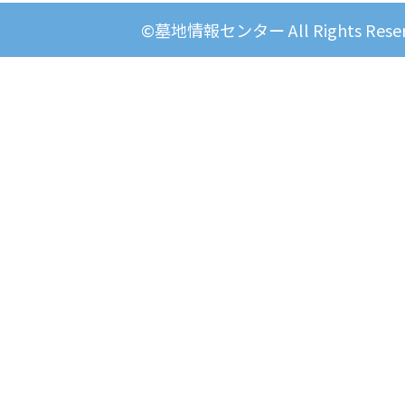
©墓地情報センター All Rights Reser