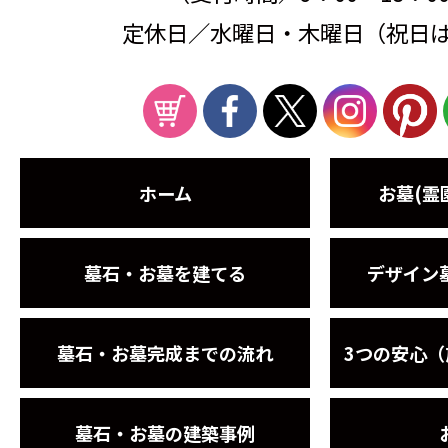
定休日／水曜日・木曜日（祝日
ホーム
お墓(霊
墓石・お墓を建てる
デザイン
墓石・お墓完成までの流れ
3つの安心
墓石・お墓の建築事例