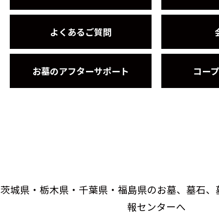
よくあるご質問
お墓のアフターサポート
コー
茨城県・栃木県・千葉県・福島県のお墓、墓石、
報センターへ