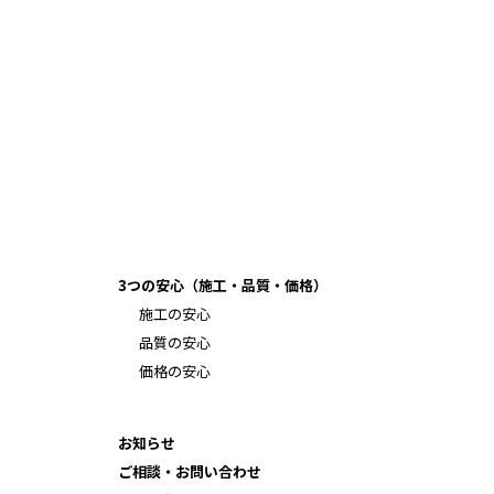
3つの安心（施工・品質・価格）
施工の安心
品質の安心
価格の安心
お知らせ
ご相談・お問い合わせ