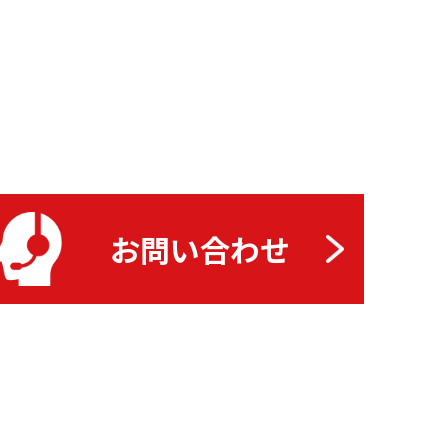
お問い合わせ