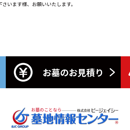
下さいます様、お願いいたします。
お墓のお見積り
お墓のことなら