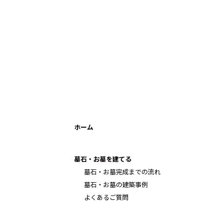
ホーム
墓石・お墓を建てる
墓石・お墓完成までの流れ
墓石・お墓の建築事例
よくあるご質問