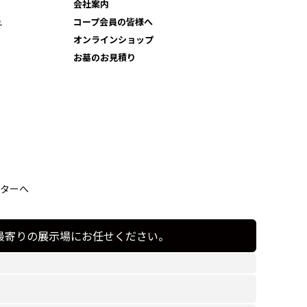
会社案内
れ
コープ会員の皆様へ
オンラインショップ
お墓のお見積り
ターへ
最寄りの展示場にお任せください。