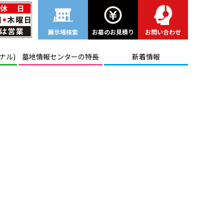
展示場検索
お墓のお見積り
お問い合わせ
ナル)
墓地情報センターの特長
新着情報