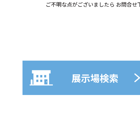
ご不明な点がございましたら お問合せ
展示場検索