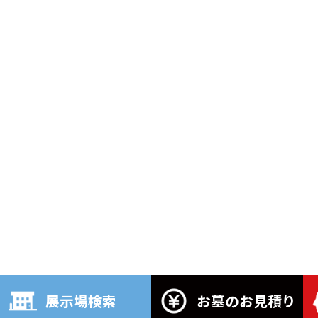
展示場検索
お墓のお見積り