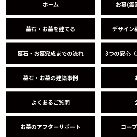
ホーム
お墓(霊
墓石・お墓を建てる
デザイン
墓石・お墓完成までの流れ
3つの安心
墓石・お墓の建築事例
よくあるご質問
お墓のアフターサポート
コー