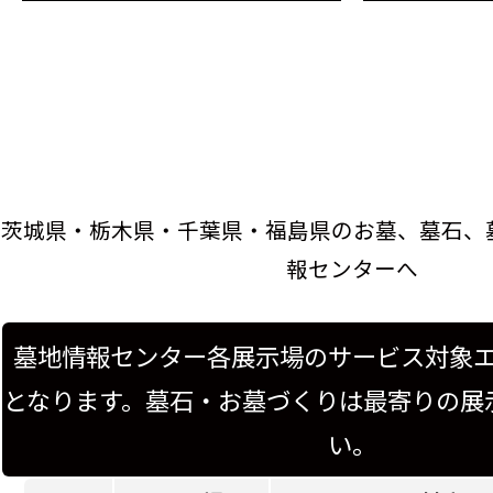
茨城県・栃木県・千葉県・福島県のお墓、墓石、
報センターへ
墓地情報センター各展示場のサービス対象
となります。墓石・お墓づくりは最寄りの展
い。