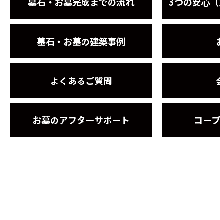
墓石・お墓完成までの流れ
3つの安心
墓石・お墓の建築事例
よくあるご質問
お墓のアフターサポート
コー