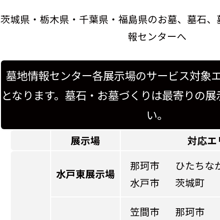
茨城県・栃木県・千葉県・福島県のお墓、墓石、
報センターへ
墓地情報センター各展示場のサービス対象
となります。墓石・お墓づくりは最寄りの展
い。
展示場
対応エ
那珂市
ひたちな
水戸東展示場
水戸市
茨城町
笠間市
那珂市