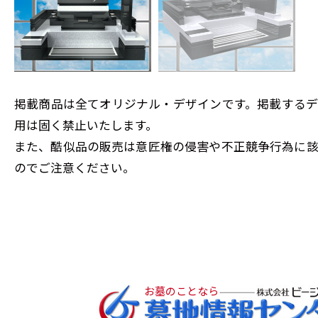
掲載商品は全てオリジナル・デザインです。掲載する
用は固く禁止いたします。
また、酷似品の販売は意匠権の侵害や不正競争行為に
のでご注意ください。
お墓のことなら