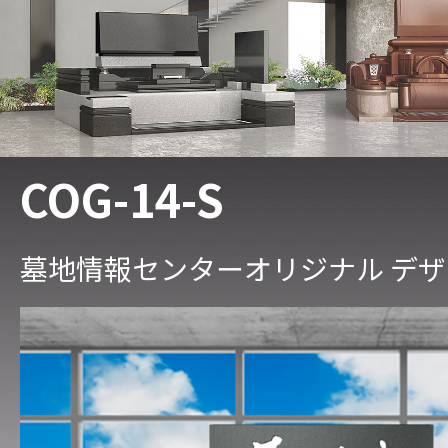
COG-14-S
墓地情報センターオリジナル デ