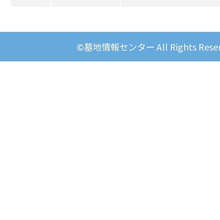
©墓地情報センター All Rights Reser