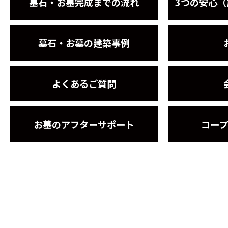
墓石・お墓完成までの流れ
3つの安心
墓石・お墓の建築事例
よくあるご質問
お墓のアフターサポート
コー