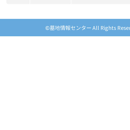
©墓地情報センター All Rights Reser