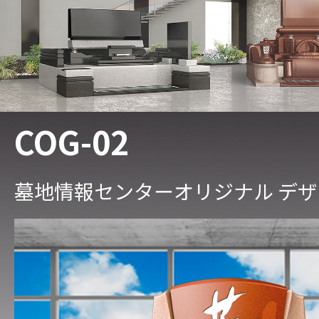
COG-02
墓地情報センターオリジナル デ