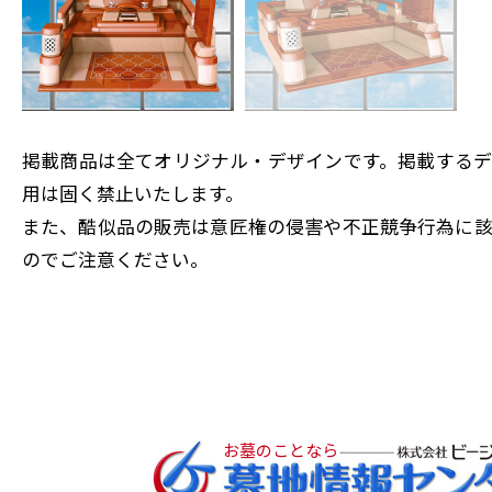
掲載商品は全てオリジナル・デザインです。掲載する
用は固く禁止いたします。
また、酷似品の販売は意匠権の侵害や不正競争行為に
のでご注意ください。
お墓のことなら