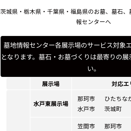
茨城県・栃木県・千葉県・福島県のお墓、墓石、
報センターへ
墓地情報センター各展示場のサービス対象
となります。墓石・お墓づくりは最寄りの展
い。
展示場
対応エ
那珂市
ひたちな
水戸東展示場
水戸市
茨城町
笠間市
那珂市