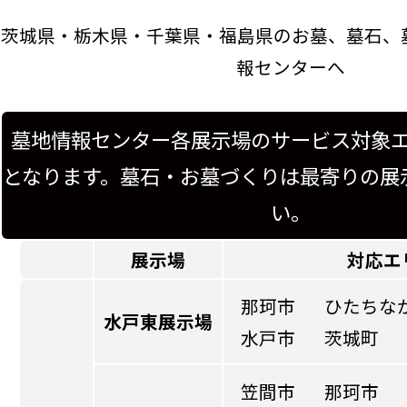
茨城県・栃木県・千葉県・福島県のお墓、墓石、
報センターへ
墓地情報センター各展示場のサービス対象
となります。墓石・お墓づくりは最寄りの展
い。
展示場
対応エ
那珂市
ひたちな
水戸東展示場
水戸市
茨城町
笠間市
那珂市