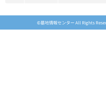
©墓地情報センター All Rights Reser