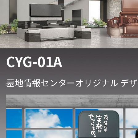
CYG-01A
墓地情報センターオリジナル デ