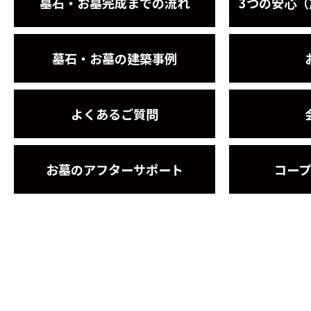
墓石・お墓完成までの流れ
3つの安心
墓石・お墓の建築事例
よくあるご質問
お墓のアフターサポート
コー