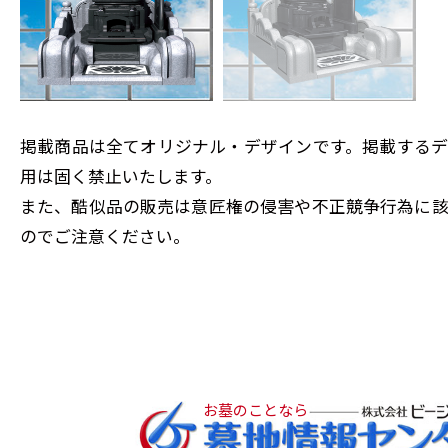
掲載商品は全てオリジナル・デザインです。掲載する
用は固く禁止いたします。
また、酷似品の販売は意匠権の侵害や不正競争行為に
のでご注意ください。
お墓のことなら