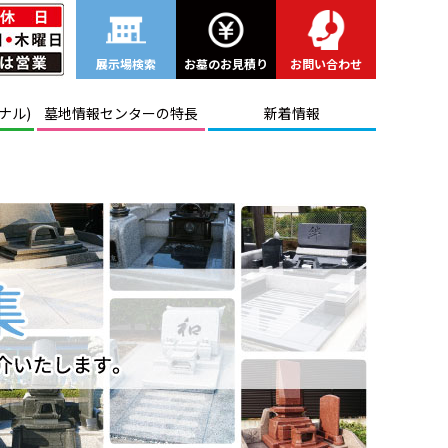
展示場検索
お墓のお見積り
お問い合わせ
ナル)
墓地情報センターの特長
新着情報