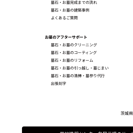
墓石・お墓完成までの流れ
墓石・お墓の建築事例
よくあるご質問
お墓のアフターサポート
墓石・お墓のクリーニング
墓石・お墓のコーティング
墓石・お墓のリフォーム
墓石・お墓の引っ越し・墓じまい
墓石・お墓の清掃・墓参り代行
出張刻字
茨城県