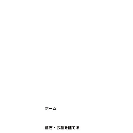
ホーム
墓石・お墓を建てる