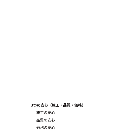
3つの安心（施工・品質・価格）
施工の安心
品質の安心
価格の安心