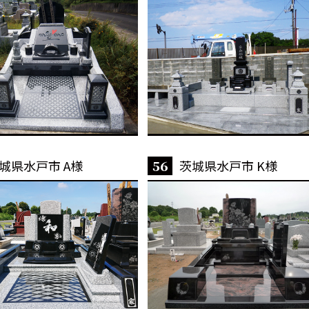
城県水戸市 A様
56
茨城県水戸市 K様