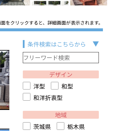
画面をクリックすると、詳細画面が表示されます。
条件検索はこちらから
デザイン
洋型
和型
和洋折衷型
地域
茨城県
栃木県