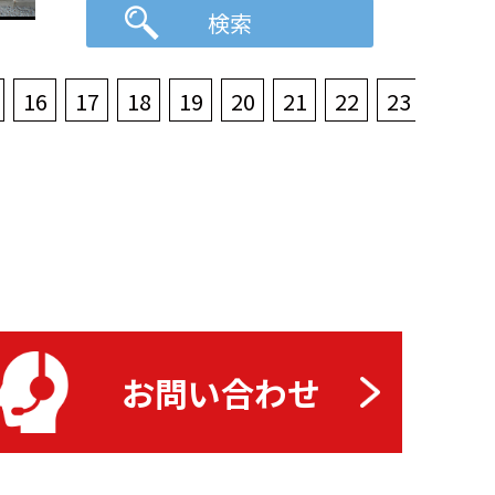
16
17
18
19
20
21
22
23
24
お問い合わせ