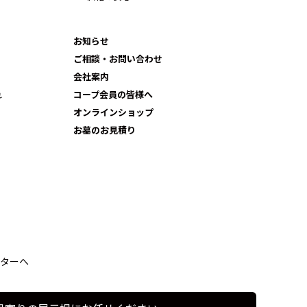
お知らせ
ご相談・お問い合わせ
会社案内
れ
コープ会員の皆様へ
オンラインショップ
お墓のお見積り
ターへ